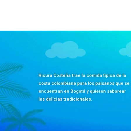
Ricura Costeña trae la comida típica de la
costa colombiana para los paisanos que se
encuentran en Bogotá y quieren saborear
las delicias tradicionales.