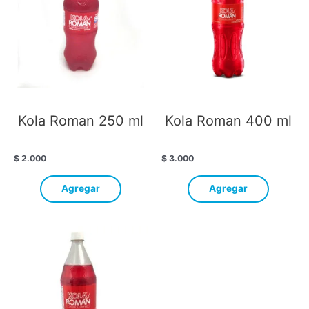
Kola Roman 250 ml
Kola Roman 400 ml
$
2.000
$
3.000
Agregar
Agregar