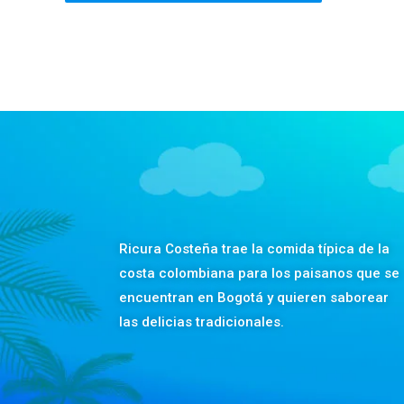
Ricura Costeña trae la comida típica de la
costa colombiana para los paisanos que se
encuentran en Bogotá y quieren saborear
las delicias tradicionales.