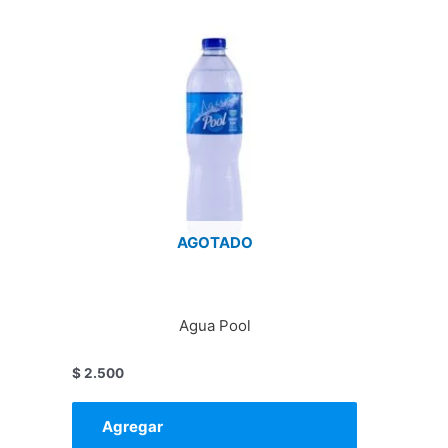
AGOTADO
Agua Pool
$
2.500
Agregar