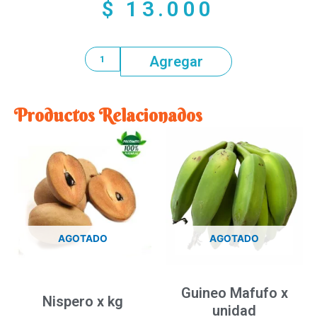
$
13.000
Agregar
Productos Relacionados
AGOTADO
AGOTADO
Guineo Mafufo x
Nispero x kg
unidad