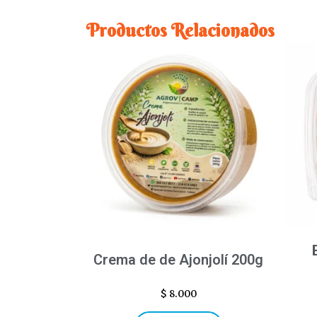
Productos Relacionados
Crema de de Ajonjolí 200g
$
8.000