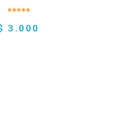





$
3.000