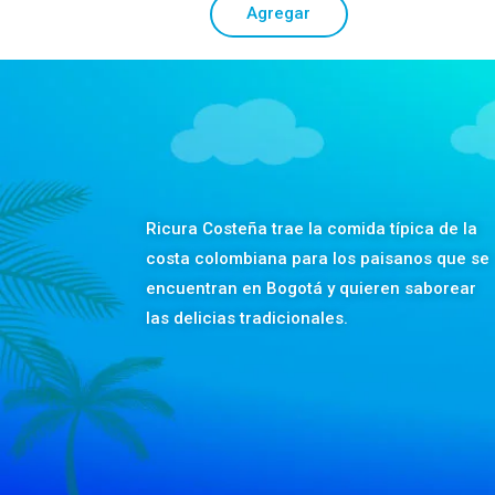
Agregar
Ricura Costeña trae la comida típica de la
costa colombiana para los paisanos que se
encuentran en Bogotá y quieren saborear
las delicias tradicionales.