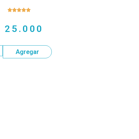





$
25.000
Agregar