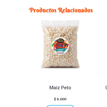
Productos Relacionados
Maiz Peto
$
6.000