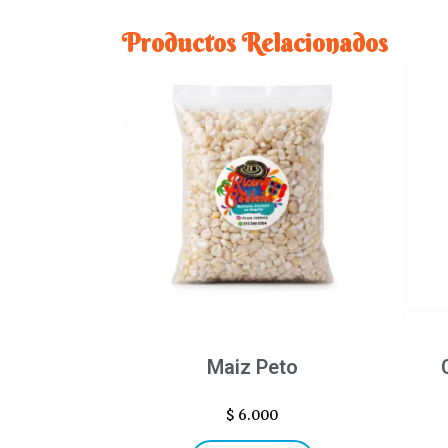
Productos Relacionados
Maiz Peto
$
6.000