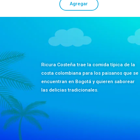
Agregar
Ricura Costeña trae la comida típica de la
costa colombiana para los paisanos que se
encuentran en Bogotá y quieren saborear
las delicias tradicionales.