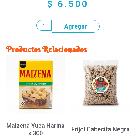
$
6.500
Agregar
Productos Relacionados
Maizena Yuca Harina
Frijol Cabecita Negra
x 300