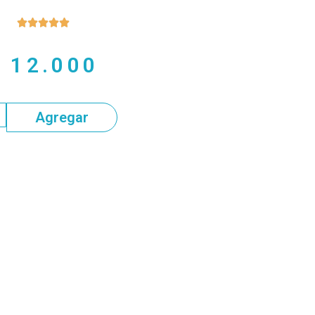





$
12.000
Agregar