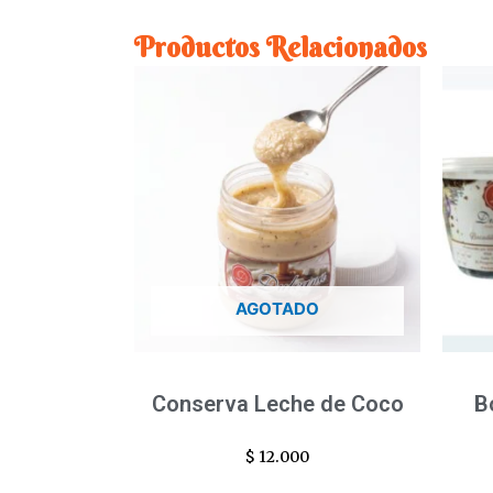
Productos Relacionados
AGOTADO
Conserva Leche de Coco
B
$
12.000