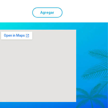
Agregar