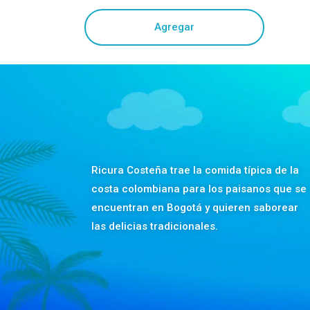
Agregar
Ricura Costeña trae la comida típica de la
costa colombiana para los paisanos que se
encuentran en Bogotá y quieren saborear
las delicias tradicionales.