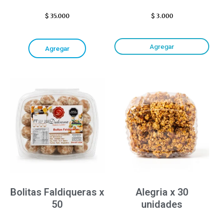
$
35.000
$
3.000
Agregar
Agregar
Bolitas Faldiqueras x
Alegria x 30
50
unidades