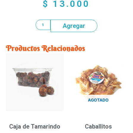
$
13.000
Agregar
Productos Relacionados
AGOTADO
Caja de Tamarindo
Caballitos