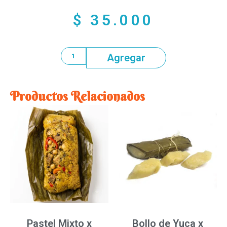
$
35.000
Agregar
Productos Relacionados
Pastel Mixto x
Bollo de Yuca x