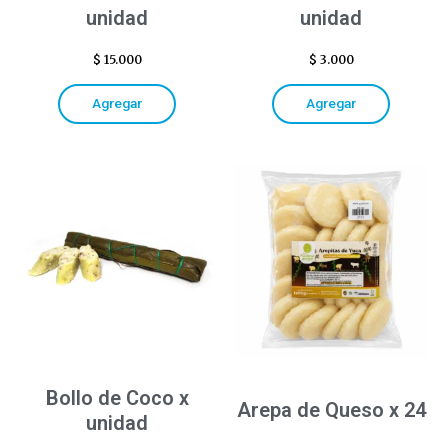
unidad
unidad
$
15.000
$
3.000
Agregar
Agregar
Bollo de Coco x
Arepa de Queso x 24
unidad