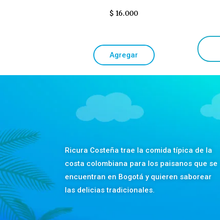
$
16.000
Agregar
Ricura Costeña trae la comida típica de la
costa colombiana para los paisanos que se
encuentran en Bogotá y quieren saborear
las delicias tradicionales.