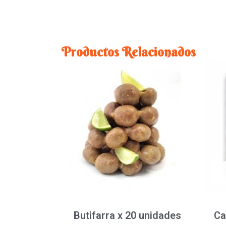
Productos Relacionados
Butifarra x 20 unidades
Ca