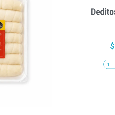
Dedito