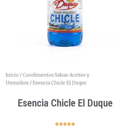
Inicio
/
Condimentos Salsas Aceites y
Utensilios
/ Esencia Chicle El Duque
Esencia Chicle El Duque




