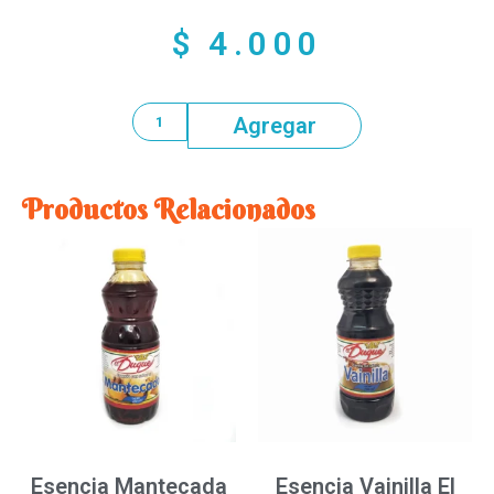
$
4.000
Agregar
Productos Relacionados
Esencia Mantecada
Esencia Vainilla El