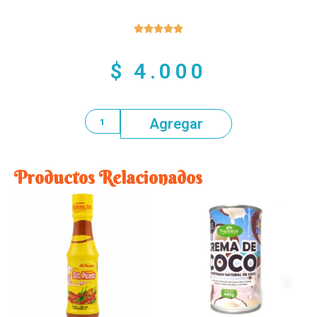





$
4.000
Agregar
Productos Relacionados