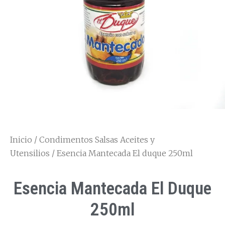
Inicio
/
Condimentos Salsas Aceites y
Utensilios
/ Esencia Mantecada El duque 250ml
Esencia Mantecada El Duque
250ml