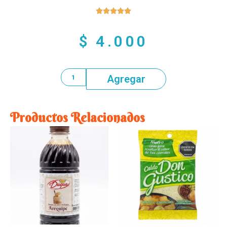





$
4.000
Agregar
Productos Relacionados