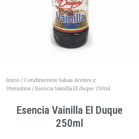
Inicio
/
Condimentos Salsas Aceites y
Utensilios
/ Esencia Vainilla El duque 250ml
Esencia Vainilla El Duque
250ml