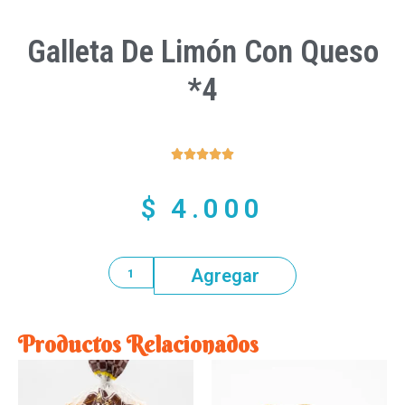
Galleta De Limón Con Queso
*4





$
4.000
Agregar
Productos Relacionados