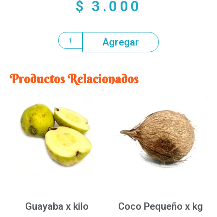
$
3.000
Agregar
Productos Relacionados
Guayaba x kilo
Coco Pequeño x kg