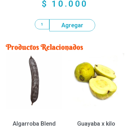
$
10.000
Agregar
Productos Relacionados
Algarroba Blend
Guayaba x kilo