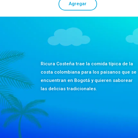
Agregar
Ricura Costeña trae la comida típica de la
costa colombiana para los paisanos que se
encuentran en Bogotá y quieren saborear
las delicias tradicionales.