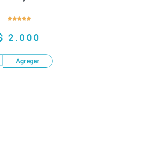





$
2.000
Agregar