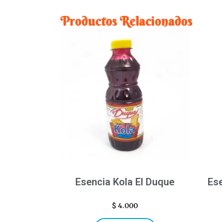
Productos Relacionados
Esencia Kola El Duque
Es
$
4.000