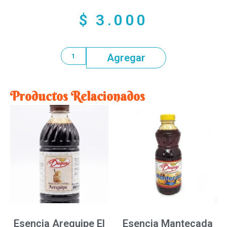
$
3.000
Agregar
Productos Relacionados
Esencia Arequipe El
Esencia Mantecada