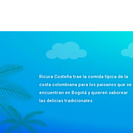
Ricura Costeña trae la comida típica de la
costa colombiana para los paisanos que se
encuentran en Bogotá y quieren saborear
las delicias tradicionales.