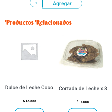
Agregar
Productos Relacionados
Dulce de Leche Coco
Cortada de Leche x 8
$
12.000
$
13.000