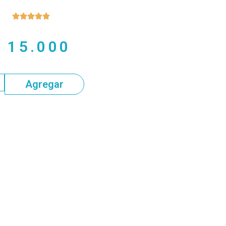





$
15.000
Agregar