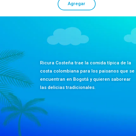
Agregar
Ricura Costeña trae la comida típica de la
costa colombiana para los paisanos que se
encuentran en Bogotá y quieren saborear
las delicias tradicionales.