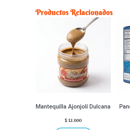
Productos Relacionados
Mantequilla Ajonjolí Dulcana
Pane
$
12.000