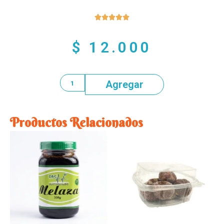





$
12.000
Agregar
Productos Relacionados