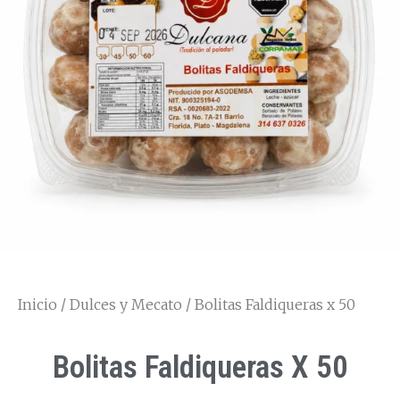
Inicio
/
Dulces y Mecato
/ Bolitas Faldiqueras x 50
Bolitas Faldiqueras X 50