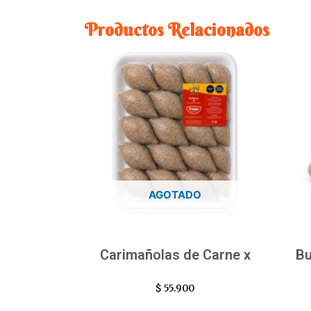
Productos Relacionados
AGOTADO
Carimañolas de Carne x
Bu
$
55.900