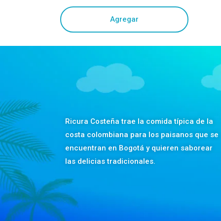
Agregar
Ricura Costeña trae la comida típica de la
costa colombiana para los paisanos que se
encuentran en Bogotá y quieren saborear
las delicias tradicionales.