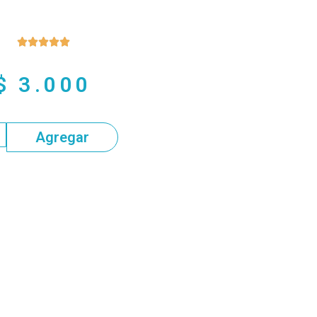





$
3.000
Agregar