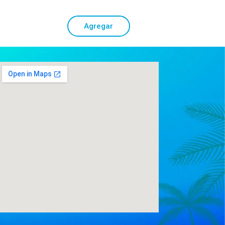
Agregar