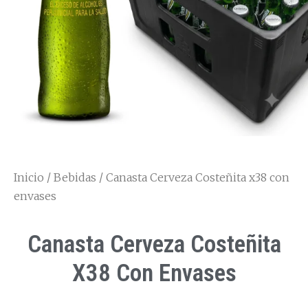
Inicio
/
Bebidas
/ Canasta Cerveza Costeñita x38 con
envases
Canasta Cerveza Costeñita
X38 Con Envases