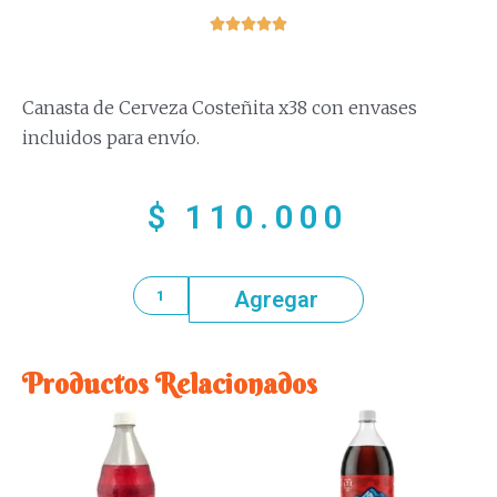





Canasta de Cerveza Costeñita x38 con envases
incluidos para envío.
$
110.000
Agregar
Productos Relacionados