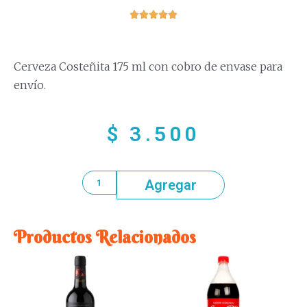





Cerveza Costeñita 175 ml con cobro de envase para
envío.
$
3.500
Agregar
Productos Relacionados