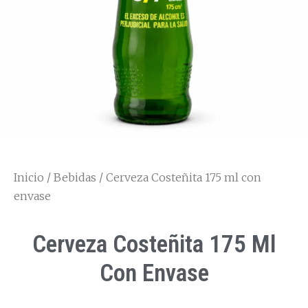
Inicio
/
Bebidas
/ Cerveza Costeñita 175 ml con
envase
Cerveza Costeñita 175 Ml
Con Envase