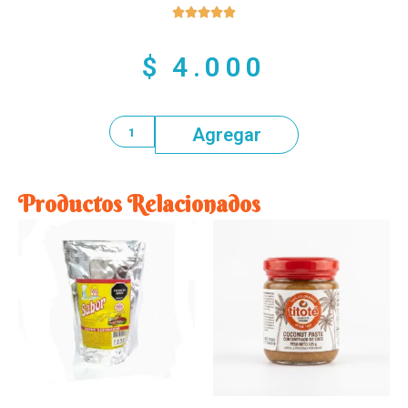





$
4.000
Agregar
Productos Relacionados