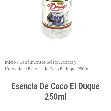
Inicio
/
Condimentos Salsas Aceites y
Utensilios
/ Esencia de Coco El duque 250ml
Esencia De Coco El Duque
250ml