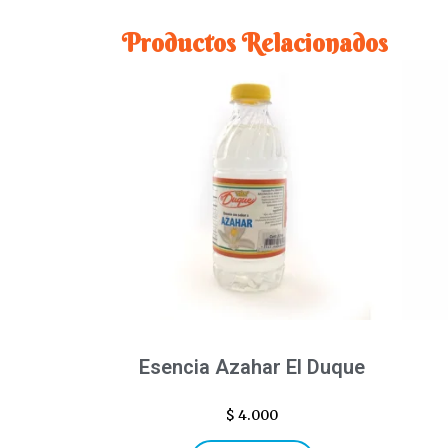
Productos Relacionados
Esencia Azahar El Duque
$
4.000