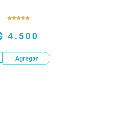





$
4.500
Agregar