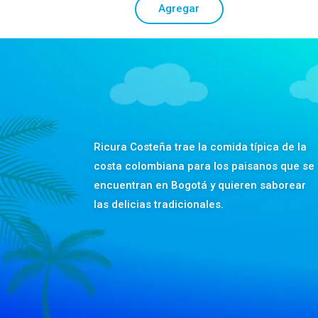
Agregar
Ricura Costeña trae la comida típica de la
costa colombiana para los paisanos que se
encuentran en Bogotá y quieren saborear
las delicias tradicionales.