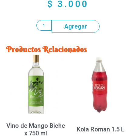
$
3.000
Agregar
Productos Relacionados
Vino de Mango Biche
Kola Roman 1.5 L
x 750 ml