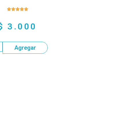





$
3.000
Agregar