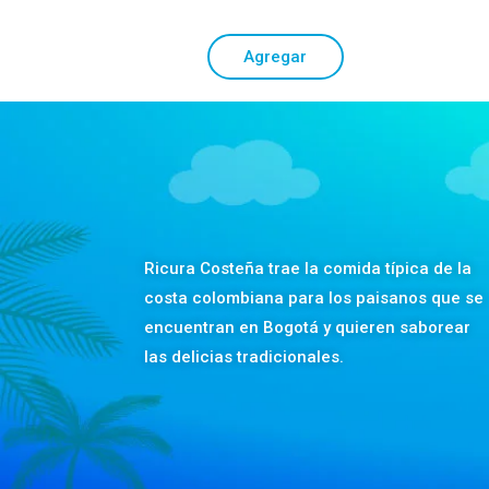
Agregar
Ricura Costeña trae la comida típica de la
costa colombiana para los paisanos que se
encuentran en Bogotá y quieren saborear
las delicias tradicionales.