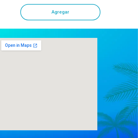
Agregar