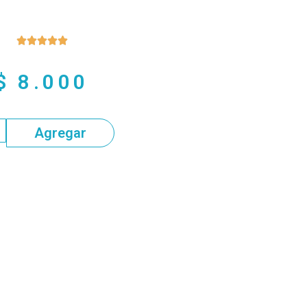





$
8.000
Agregar