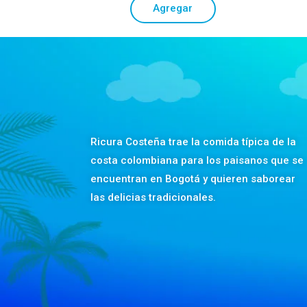
Agregar
Ricura Costeña trae la comida típica de la
costa colombiana para los paisanos que se
encuentran en Bogotá y quieren saborear
las delicias tradicionales.