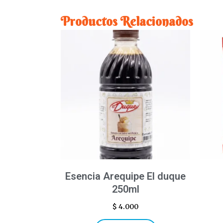
Productos Relacionados
Esencia Arequipe El duque
250ml
$
4.000