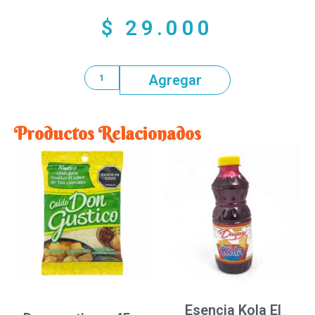
$
29.000
Agregar
Productos Relacionados
Esencia Kola El