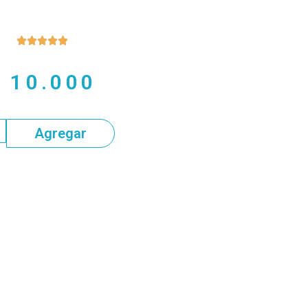





$
10.000
Agregar