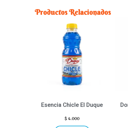
Productos Relacionados
Esencia Chicle El Duque
Do
$
4.000