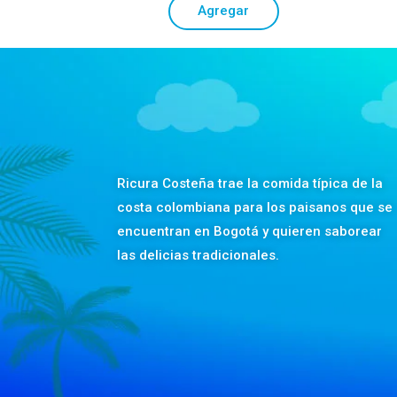
Agregar
Ricura Costeña trae la comida típica de la
costa colombiana para los paisanos que se
encuentran en Bogotá y quieren saborear
las delicias tradicionales.