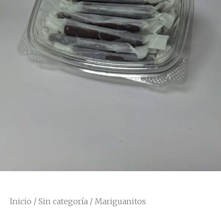
Inicio
/
Sin categoría
/ Mariguanitos