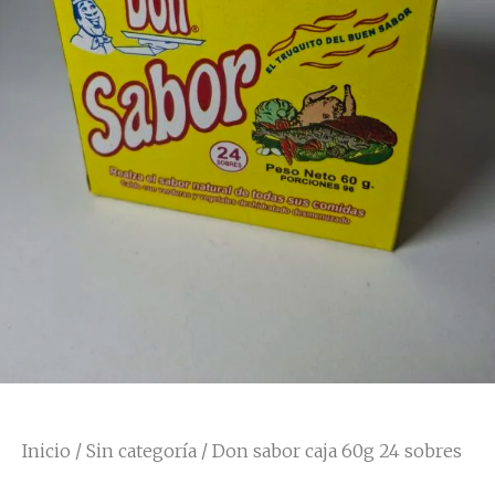
Inicio
/
Sin categoría
/ Don sabor caja 60g 24 sobres