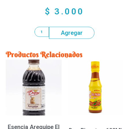
$
3.000
Agregar
Productos Relacionados
Esencia Arequipe El