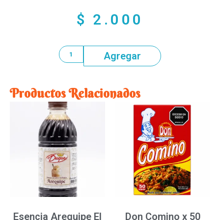
$
2.000
Agregar
Productos Relacionados
Esencia Arequipe El
Don Comino x 50