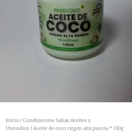
Inicio
/
Condimentos Salsas Aceites y
Utensilios
/ Aceite de coco virgen alta pureza * 130g