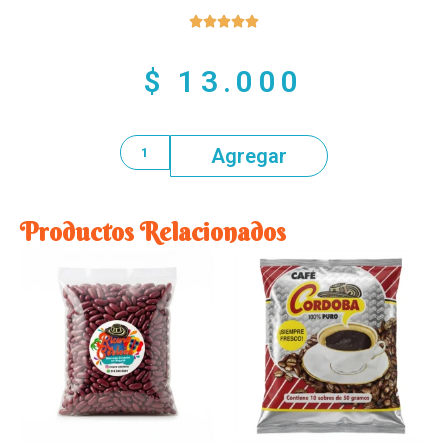





$
13.000
Agregar
Productos Relacionados