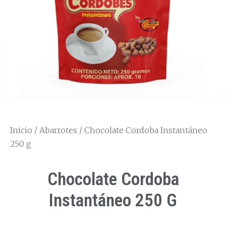
Inicio
/
Abarrotes
/ Chocolate Cordoba Instantáneo
250 g
Chocolate Cordoba
Instantáneo 250 G