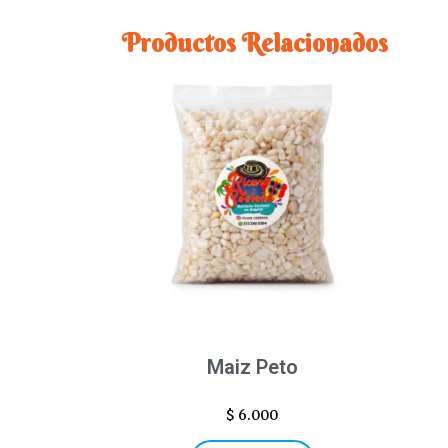
Productos Relacionados
Maiz Peto
$
6.000