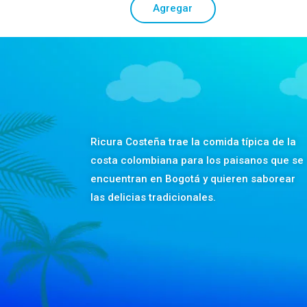
Agregar
Ricura Costeña trae la comida típica de la
costa colombiana para los paisanos que se
encuentran en Bogotá y quieren saborear
las delicias tradicionales.