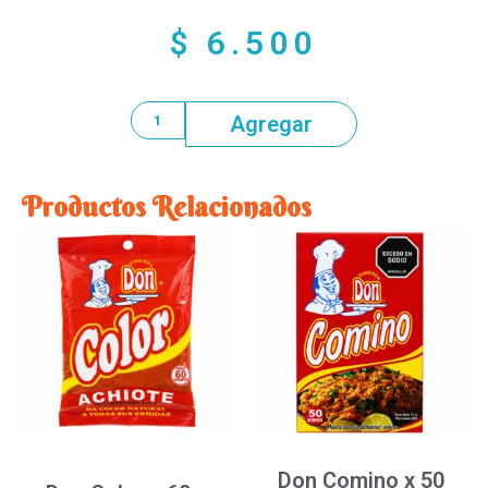
$
6.500
Agregar
Productos Relacionados
Don Comino x 50